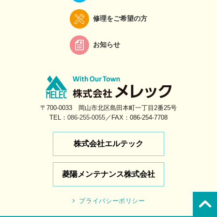
修理をご希望の方
お知らせ
〒700-0033 岡山市北区島田本町一丁目2番25号
TEL：
086-255-0055
／FAX：086-254-7708
株式会社エルテック
菱陽メンテナンス株式会社
プライバシーポリシー