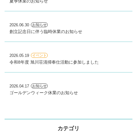
夏季休業のお知らせ
2026.06.30
お知らせ
創立記念日に伴う臨時休業のお知らせ
2026.05.19
イベント
令和8年度 旭川荘清掃奉仕活動に参加しました
2026.04.17
お知らせ
ゴールデンウィーク休業のお知らせ
カテゴリ