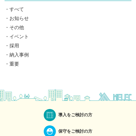
すべて
お知らせ
その他
イベント
採用
納入事例
重要
導入をご検討の方
保守をご検討の方