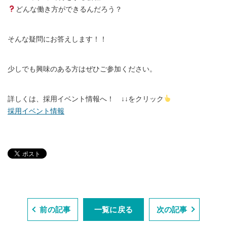
どんな働き方ができるんだろう？
そんな疑問にお答えします！！
少しでも興味のある方はぜひご参加ください。
詳しくは、採用イベント情報へ！ ↓↓をクリック
採用イベント情報
前の記事
一覧に戻る
次の記事