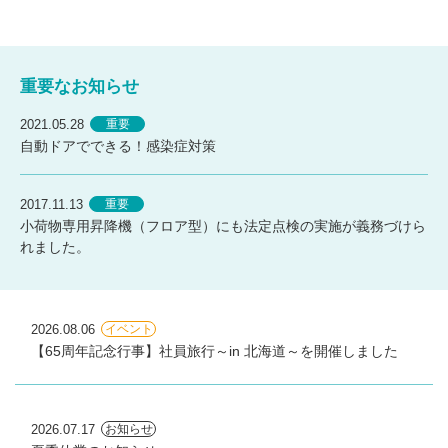
重要なお知らせ
2021.05.28
重要
自動ドアでできる！感染症対策
2017.11.13
重要
小荷物専用昇降機（フロア型）にも法定点検の実施が義務づけら
れました。
2026.08.06
イベント
【65周年記念行事】社員旅行～in 北海道～を開催しました
2026.07.17
お知らせ