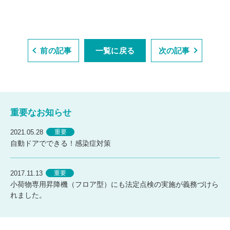
前の記事
一覧に戻る
次の記事
重要なお知らせ
2021.05.28
重要
自動ドアでできる！感染症対策
2017.11.13
重要
小荷物専用昇降機（フロア型）にも法定点検の実施が義務づけら
れました。