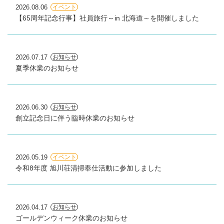
2026.08.06
イベント
【65周年記念行事】社員旅行～in 北海道～を開催しました
2026.07.17
お知らせ
夏季休業のお知らせ
2026.06.30
お知らせ
創立記念日に伴う臨時休業のお知らせ
2026.05.19
イベント
令和8年度 旭川荘清掃奉仕活動に参加しました
2026.04.17
お知らせ
ゴールデンウィーク休業のお知らせ