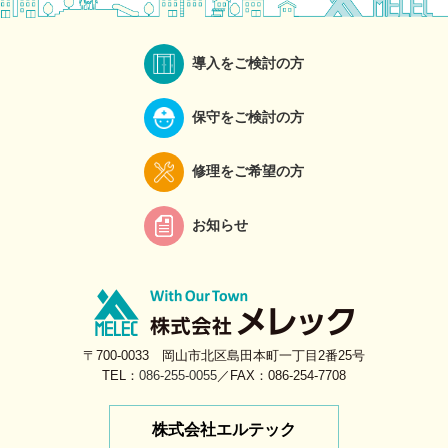
導入をご検討の方
保守をご検討の方
修理をご希望の方
お知らせ
〒700-0033 岡山市北区島田本町一丁目2番25号
TEL：
086-255-0055
／FAX：086-254-7708
株式会社エルテック