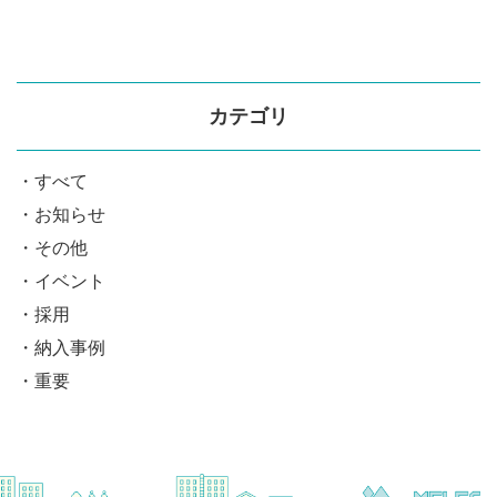
カテゴリ
すべて
お知らせ
その他
イベント
採用
納入事例
重要