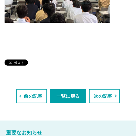
前の記事
一覧に戻る
次の記事
重要なお知らせ