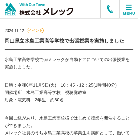
2024.11.12
イベント
岡山県立水島工業高等学校で出張授業を実施しました
水島工業高等学校で㈱メレックが自動ドアについての出張授業を
実施しました。
日時：令和6年11月5日(火) 10：45～12：25(1時間40分)
開催場所：水島工業高等学校 視聴覚教室
対象：電気科 2年生 約80名
今回ご縁があり、水島工業高校様ではじめて授業を開催すること
ができました。
メレック社員のうち水島工業高校の卒業生を講師として、働いて