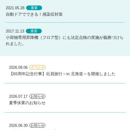
2021.05.28
重要
自動ドアでできる！感染症対策
2017.11.13
重要
小荷物専用昇降機（フロア型）にも法定点検の実施が義務づけら
れました。
2026.08.06
イベント
【65周年記念行事】社員旅行～in 北海道～を開催しました
2026.07.17
お知らせ
夏季休業のお知らせ
2026.06.30
お知らせ