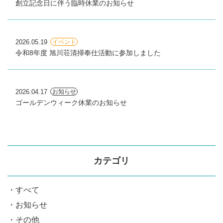
創立記念日に伴う臨時休業のお知らせ
2026.05.19
イベント
令和8年度 旭川荘清掃奉仕活動に参加しました
2026.04.17
お知らせ
ゴールデンウィーク休業のお知らせ
カテゴリ
すべて
お知らせ
その他