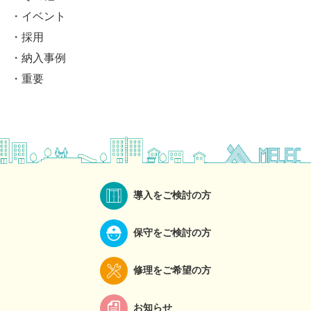
イベント
採用
納入事例
重要
導入をご検討の方
保守をご検討の方
修理をご希望の方
お知らせ