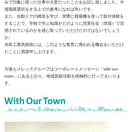
みて印象に残った仕事や大変だったことをお話し致しました。今
後職業選択をする上での参考になれば幸いです。
また、自動ドアの構造を学び、実際に模擬機を使って取付体験を
することで、学校で学ぶ知識がどのように現実社会（現場）で活
用されているのかを感じ取っていただけたのではないでしょう
か。
水島工業高校様には、このような教育に携われる機会をいただけ
たことに感謝申し上げます。
今後もメレックグループはコーポレートメッセージ「with our
town」にあるとおり、地域貢献活動を積極的に行ってまいりま
す。